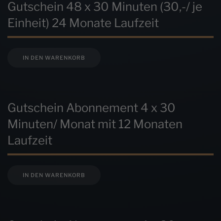
Gutschein 48 x 30 Minuten (30,-/ je
Einheit) 24 Monate Laufzeit
IN DEN WARENKORB
Gutschein Abonnement 4 x 30
Minuten/ Monat mit 12 Monaten
Laufzeit
IN DEN WARENKORB